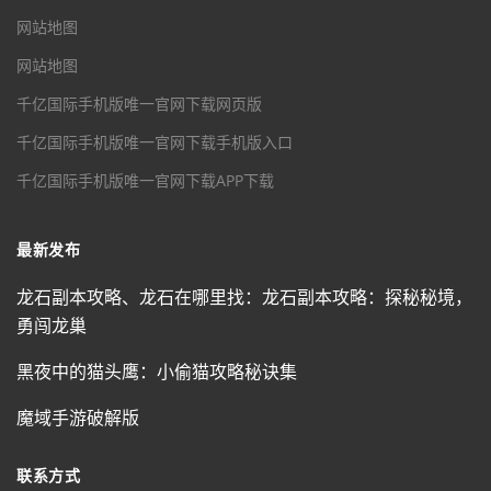
网站地图
网站地图
千亿国际手机版唯一官网下载网页版
千亿国际手机版唯一官网下载手机版入口
千亿国际手机版唯一官网下载APP下载
最新发布
龙石副本攻略、龙石在哪里找：龙石副本攻略：探秘秘境，
勇闯龙巢
黑夜中的猫头鹰：小偷猫攻略秘诀集
魔域手游破解版
联系方式