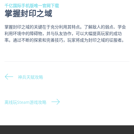
千亿国际手机版唯一官网下载
掌握封印之域
掌握封印之域的关键在于充分利用其特点。了解敌人的弱点、学会
利用环境中的障碍物，并与队友协作，可以大幅提高玩家的成功
率。通过不断的探索和完善技巧，玩家将成为封印之域的征服者。
神兵天赋攻略
离线玩Steam游戏攻略