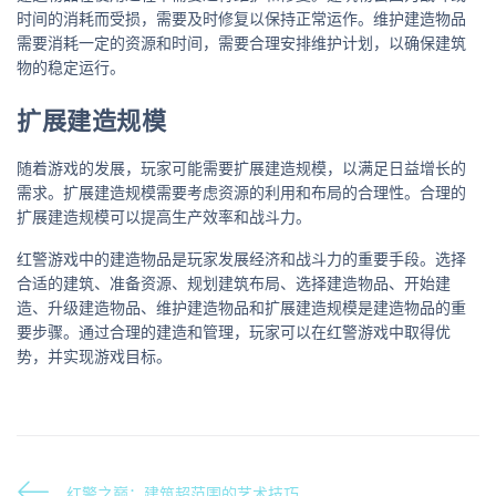
时间的消耗而受损，需要及时修复以保持正常运作。维护建造物品
需要消耗一定的资源和时间，需要合理安排维护计划，以确保建筑
物的稳定运行。
扩展建造规模
随着游戏的发展，玩家可能需要扩展建造规模，以满足日益增长的
需求。扩展建造规模需要考虑资源的利用和布局的合理性。合理的
扩展建造规模可以提高生产效率和战斗力。
红警游戏中的建造物品是玩家发展经济和战斗力的重要手段。选择
合适的建筑、准备资源、规划建筑布局、选择建造物品、开始建
造、升级建造物品、维护建造物品和扩展建造规模是建造物品的重
要步骤。通过合理的建造和管理，玩家可以在红警游戏中取得优
势，并实现游戏目标。
红警之巅：建筑超范围的艺术技巧