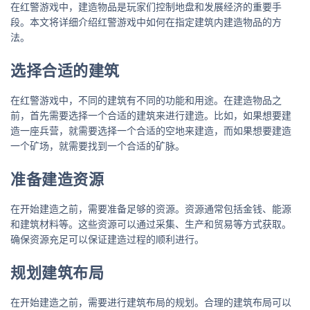
在红警游戏中，建造物品是玩家们控制地盘和发展经济的重要手
段。本文将详细介绍红警游戏中如何在指定建筑内建造物品的方
法。
选择合适的建筑
在红警游戏中，不同的建筑有不同的功能和用途。在建造物品之
前，首先需要选择一个合适的建筑来进行建造。比如，如果想要建
造一座兵营，就需要选择一个合适的空地来建造，而如果想要建造
一个矿场，就需要找到一个合适的矿脉。
准备建造资源
在开始建造之前，需要准备足够的资源。资源通常包括金钱、能源
和建筑材料等。这些资源可以通过采集、生产和贸易等方式获取。
确保资源充足可以保证建造过程的顺利进行。
规划建筑布局
在开始建造之前，需要进行建筑布局的规划。合理的建筑布局可以