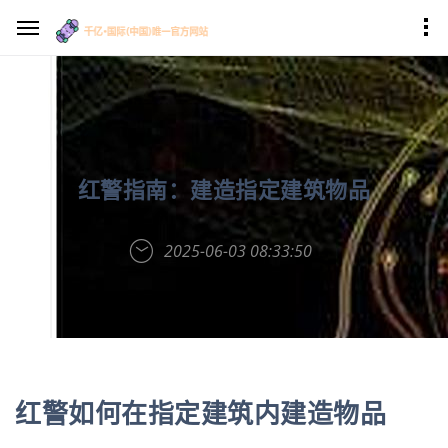
红警指南：建造指定建筑物品
2025-06-03 08:33:50
红警如何在指定建筑内建造物品