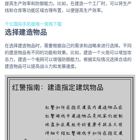
提高生产效率和防御能力。比如，在建造一个工厂时，可以将生产
线和仓库等功能区域合理布置，以便提高生产效率。
千亿国际手机版唯一官网下载
选择建造物品
在选择建造物品时，需要根据自己的需求和战略来进行选择。不同
的建造物品有不同的功能和效果。比如，建造一个火炮可以增加攻
击力，建造一个电网可以增强防御能力。根据实际情况选择合适的
建造物品可以提高战斗力和发展速度。