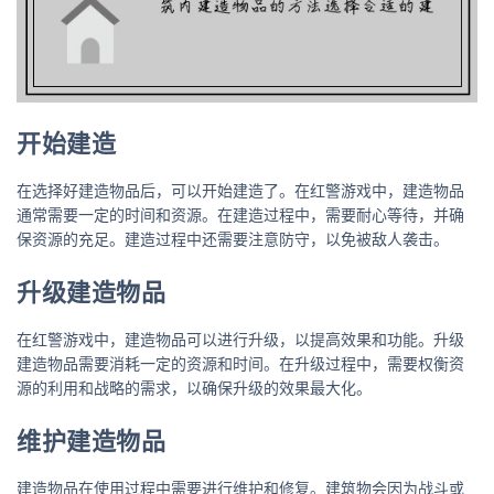
开始建造
在选择好建造物品后，可以开始建造了。在红警游戏中，建造物品
通常需要一定的时间和资源。在建造过程中，需要耐心等待，并确
保资源的充足。建造过程中还需要注意防守，以免被敌人袭击。
升级建造物品
在红警游戏中，建造物品可以进行升级，以提高效果和功能。升级
建造物品需要消耗一定的资源和时间。在升级过程中，需要权衡资
源的利用和战略的需求，以确保升级的效果最大化。
维护建造物品
建造物品在使用过程中需要进行维护和修复。建筑物会因为战斗或