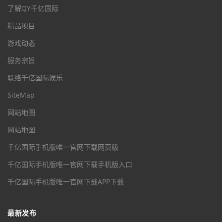
了解QY千亿国际
精品项目
游戏动态
服务宗旨
联络千亿国际娱乐
SiteMap
网站地图
网站地图
千亿国际手机版唯一官网下载网页版
千亿国际手机版唯一官网下载手机版入口
千亿国际手机版唯一官网下载APP下载
最新发布