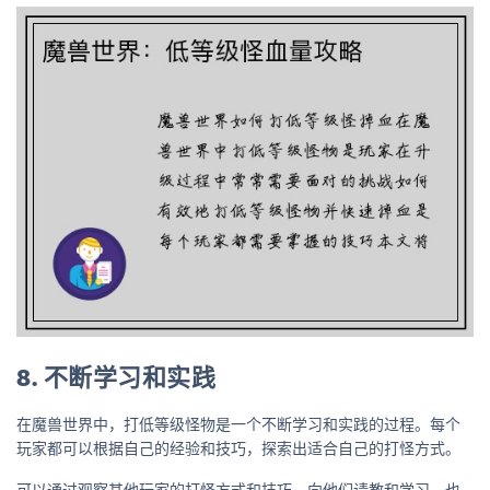
8. 不断学习和实践
在魔兽世界中，打低等级怪物是一个不断学习和实践的过程。每个
玩家都可以根据自己的经验和技巧，探索出适合自己的打怪方式。
可以通过观察其他玩家的打怪方式和技巧，向他们请教和学习。也