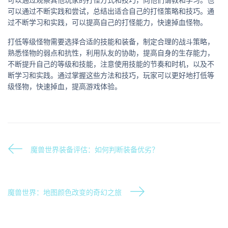
可以通过不断实践和尝试，总结出适合自己的打怪策略和技巧。通
过不断学习和实践，可以提高自己的打怪能力，快速掉血怪物。
打低等级怪物需要选择合适的技能和装备，制定合理的战斗策略，
熟悉怪物的弱点和抗性，利用队友的协助，提高自身的生存能力，
不断提升自己的等级和技能，注意使用技能的节奏和时机，以及不
断学习和实践。通过掌握这些方法和技巧，玩家可以更好地打低等
级怪物，快速掉血，提高游戏体验。
魔兽世界装备评估：如何判断装备优劣？
魔兽世界：地图颜色改变的奇幻之旅