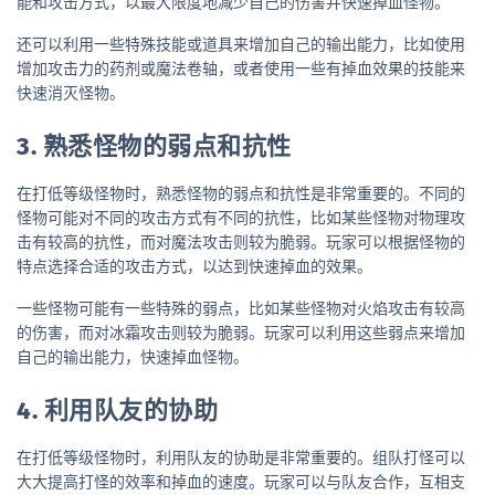
能和攻击方式，以最大限度地减少自己的伤害并快速掉血怪物。
还可以利用一些特殊技能或道具来增加自己的输出能力，比如使用
增加攻击力的药剂或魔法卷轴，或者使用一些有掉血效果的技能来
快速消灭怪物。
3. 熟悉怪物的弱点和抗性
在打低等级怪物时，熟悉怪物的弱点和抗性是非常重要的。不同的
怪物可能对不同的攻击方式有不同的抗性，比如某些怪物对物理攻
击有较高的抗性，而对魔法攻击则较为脆弱。玩家可以根据怪物的
特点选择合适的攻击方式，以达到快速掉血的效果。
一些怪物可能有一些特殊的弱点，比如某些怪物对火焰攻击有较高
的伤害，而对冰霜攻击则较为脆弱。玩家可以利用这些弱点来增加
自己的输出能力，快速掉血怪物。
4. 利用队友的协助
在打低等级怪物时，利用队友的协助是非常重要的。组队打怪可以
大大提高打怪的效率和掉血的速度。玩家可以与队友合作，互相支