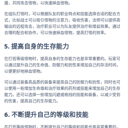
援，共同攻击怪物，以快速掉血怪物。
在组队打怪时，可以根据队友的职业特点和技能选择合适的配合方
式，比如战士可以吸引怪物的注意力，吸收伤害，法师可以提供高
输出的远程攻击，治疗职业可以为队友提供治疗和增益效果。通过
合理的配合和协作，可以快速掉血怪物，提高打怪的效率。
5. 提高自身的生存能力
在打低等级怪物时，提高自身的生存能力也是非常重要的。玩家可
以通过提升自己的生命值、防御力和抗性来增加自己的存活时间，
以便更好地掉血怪物。
可以通过装备高品质的装备来提高自己的防御力和抗性，同时也可
以使用一些增加生命值和治疗效果的药剂或技能来增加自己的生存
能力。还可以选择一些增加闪避或格挡的技能和装备，以减少受到
的伤害，提高自己的生存能力。
6. 不断提升自己的等级和技能
在打低等级怪物时，不断提升自己的等级和技能也是非常重要的。