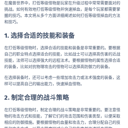
在魔兽世界中，打低等级怪物是玩家在升级过程中常常需要面对的
挑战。如何有效地打低等级怪物并快速掉血，是每个玩家都需要掌
握的技巧。本文将从多个方面详细阐述如何打低等级怪掉血的方法
和技巧。
1. 选择合适的技能和装备
在打低等级怪物时，选择合适的技能和装备是非常重要的。要根据
自己的职业特点选择适合的技能，比如战士可以选择高伤害的近战
技能，法师可以选择强大的远程法术。要根据怪物的属性选择合适
的装备，比如对抗物理攻击的怪物可以选择高防御力的装备。
在选择装备时，还可以考虑一些增加攻击力或法术强度的装备，这
样可以提高自己的输出能力，快速掉血怪物。
2. 制定合理的战斗策略
在打低等级怪物时，制定合理的战斗策略是非常重要的。要注意怪
物的攻击方式和技能，了解它们的攻击范围和伤害类型，以便采取
相应的防御措施。要根据怪物的血量和攻击力，合理分配自己的技