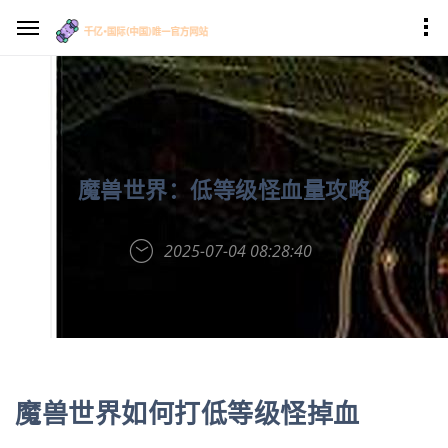
魔兽世界：低等级怪血量攻略
2025-07-04 08:28:40
魔兽世界如何打低等级怪掉血