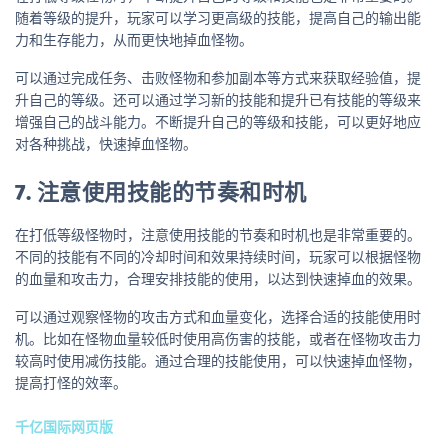
随着等级的提升，玩家可以学习更高级的技能，提高自己的输出能
力和生存能力，从而更快地掉血怪物。
可以通过完成任务、击败怪物和参加副本等方式来获取经验值，提
升自己的等级。还可以通过学习新的技能和提升已有技能的等级来
增强自己的战斗能力。不断提升自己的等级和技能，可以更好地应
对各种挑战，快速掉血怪物。
7. 注意使用技能的节奏和时机
在打低等级怪物时，注意使用技能的节奏和时机也是非常重要的。
不同的技能有不同的冷却时间和效果持续时间，玩家可以根据怪物
的血量和攻击力，合理安排技能的使用，以达到快速掉血的效果。
可以通过观察怪物的攻击方式和血量变化，选择合适的技能使用时
机。比如在怪物血量较低时使用高伤害的技能，或者在怪物攻击力
较高时使用减伤技能。通过合理的技能使用，可以快速掉血怪物，
提高打怪的效率。
千亿国际网页版