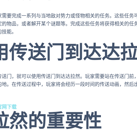
家需要完成一系列与当地敌对势力或怪物相关的任务。这些任务
定的物品，或者解开某个谜题等。完成这些任务将获得相关的任
的技能。
使用传送门到达达
传送门，就可以使用传送门到达达拉然。玩家需要站在传送门前
的地。在传送过程中，玩家将会经历一段时间的传送动画，然后
官网下载
达拉然的重要性