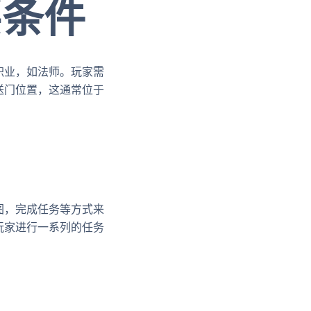
要条件
职业，如法师。玩家需
送门位置，这通常位于
图，完成任务等方式来
玩家进行一系列的任务