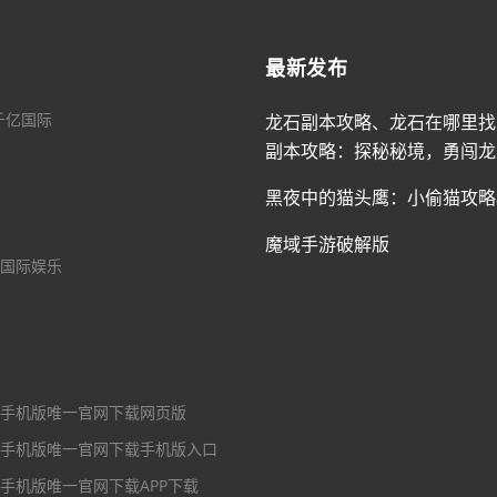
最新发布
千亿国际
龙石副本攻略、龙石在哪里找
副本攻略：探秘秘境，勇闯龙
黑夜中的猫头鹰：小偷猫攻略
魔域手游破解版
国际娱乐
手机版唯一官网下载网页版
手机版唯一官网下载手机版入口
手机版唯一官网下载APP下载