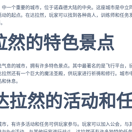
》中一个重要的城市，位于诺森德大陆的中央。这座城市是中立
活动的起点。在达拉然，玩家可以找到各种商人，训练师和任务
等。
达拉然的特色景点
法气息的城市，拥有许多特色景点。其中最著名的是飞行平台，
达拉然还有一个巨大的魔法圣殿，供玩家进行祈祷和修行。城市
品和休息。
 在达拉然的活动和
城市，有许多活动和任务可供玩家参与。玩家可以加入公会，与
参与PvP活动，与其他玩家进行战斗。达拉然还有许多独特的任