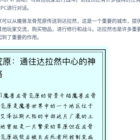
PC进行对话。
家可以从魔兽龙骨荒原传送到达拉然，这是一个重要的城市，提
其他玩家交流，购买物品，进行修行和战斗。达拉然也是许多重
起到了重要的作用。