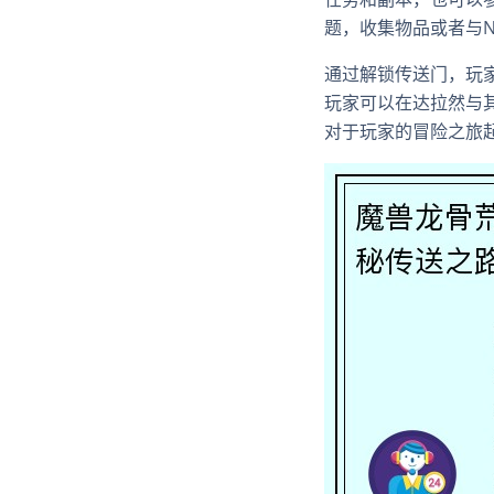
题，收集物品或者与N
通过解锁传送门，玩
玩家可以在达拉然与
对于玩家的冒险之旅