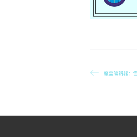
魔兽编辑器：