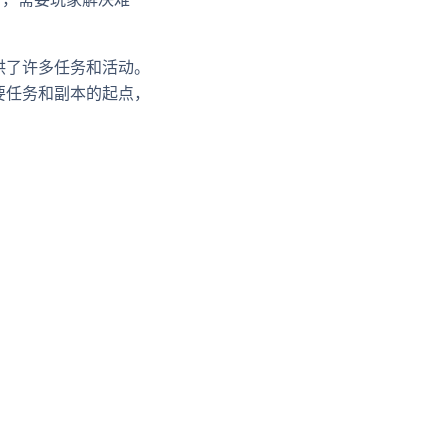
供了许多任务和活动。
要任务和副本的起点，