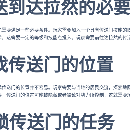
 传送到达拉然的必
先需要满足一些必要条件。玩家需要加入一个具有传送门技能的
术，这需要一定的等级和技能点投入。玩家需要前往达拉然的传
寻找传送门的位置
找传送门的位置并不容易。玩家需要与当地的居民交流，探索地
候，传送门的位置可能被隐藏或者被敌对势力所控制，这就需要
。
解锁传送门的任务