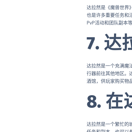
达拉然是《魔兽世界
也是许多重要任务和
PvP活动和团队副本
7. 
达拉然是一个充满魔
行器前往其他地区。
酒馆，供玩家购买物
8.
达拉然是一个繁忙的
任务和副本，也可以